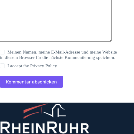
Meinen Namen, meine E-Mail-Adresse und meine Website
in diesem Browser für die nächste Kommentierung speichern.
I accept the
Privacy Policy
Kommentar abschicken