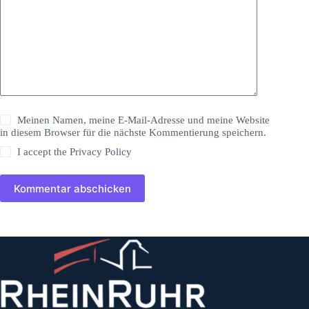
Meinen Namen, meine E-Mail-Adresse und meine Website
in diesem Browser für die nächste Kommentierung speichern.
I accept the
Privacy Policy
Kommentar abschicken